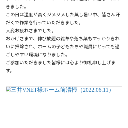
きました。
この日は湿度が高くジメジメした蒸し暑い中、皆さん汗
だくで作業を行っていただきました。
大変お疲れさまでした。
おかげさまで、伸び放題の雑草や落ち葉もすっかりきれ
いに掃除され、ホームの子どもたちや職員にとっても過
ごしやすい環境になりました。
ご参加いただきました皆様には心より御礼申し上げま
す。