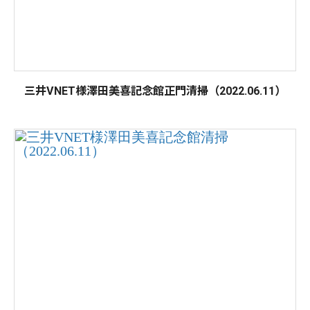
三井VNET様澤田美喜記念館正門清掃（2022.06.11）