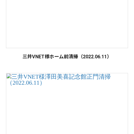
三井VNET様ホーム前清掃（2022.06.11）