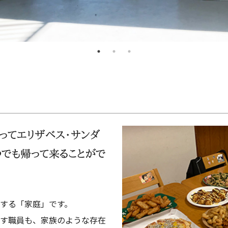
ってエリザベス・サンダ
つでも帰って来ることがで
する「家庭」です。
す職員も、家族のような存在