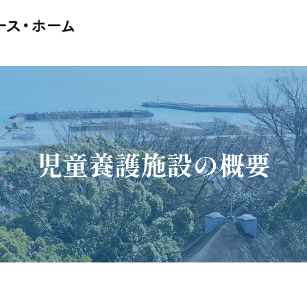
児童養護施設の概要