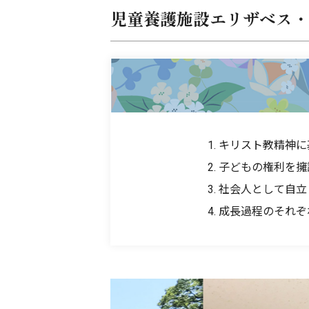
児童養護施設
エリザベス・
キリスト教精神に
子どもの権利を擁
社会人として自立
成長過程のそれぞ