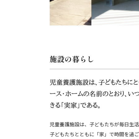
施設の暮らし
児童養護施設は、子どもたちにと
ース・ホームの名前のとおり、い
きる「実家」である。
児童養護施設は、子どもたちが毎日生活
子どもたちとともに「家」で時間を過ご