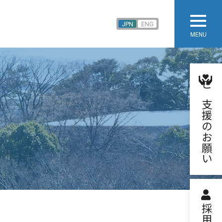
JPN
ENG
MENU
ご支援のお願い