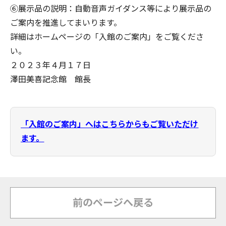
⑥展示品の説明：自動音声ガイダンス等により展示品の
ご案内を推進してまいります。
詳細はホームページの「入館のご案内」をご覧くださ
い。
２０２３年４月１７日
澤田美喜記念館 館長
「入館のご案内」へはこちらからもご覧いただけ
ます。
前のページへ戻る