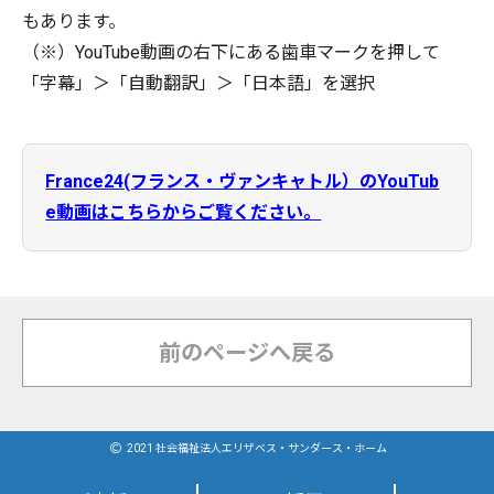
もあります。
（※）YouTube動画の右下にある歯車マークを押して
「字幕」＞「自動翻訳」＞「日本語」を選択
France24(フランス・ヴァンキャトル）のYouTub
e動画はこちらからご覧ください。
前のページへ戻る
2021 社会福祉法人エリザベス・サンダース・ホーム