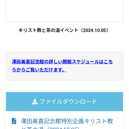
キリスト教と茶の湯イベント（2024.10.05）
澤田美喜記念館の詳しい開館スケジュールはこち
らからご覧いただけます。
ファイルダウンロード
澤田美喜記念館特別企画キリスト教