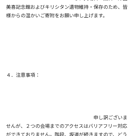
美喜記念館およびキリシタン遺物維持・保存のため、皆
様からの温かいご寄附をお願い申し上げます。
４．注意事項：
申し訳ございま
せんが、２つの会場までのアクセスはバリアフリー対応
ができておりません。階段、坂道が続きますので、どう