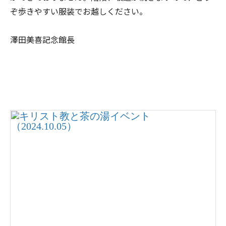
ぞ歩きやすい服装でお越しください。
澤田美喜記念館長